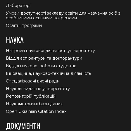
Лабораторії
Умови доступності закладу освіти для навчання осіб з
особливими освітніми потребами
Освітні програми
НАУКА
Напрями наукової діяльності університету
Відділ аспірантури та докторантури
Відділ наукової роботи студентів
Інноваційна, науково-технічна діяльність
Спеціалізовані вчені ради
Наукові видання університету
Репозиторій публікацій
Наукометричні бази даних
Open Ukrainian Citation Index
ДОКУМЕНТИ