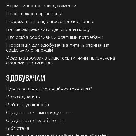
Нормативно-правові документи
Профспілкова організація
Інформація, що підлягає оприлюдненню
Банківські реквізити для оплати послуг
Для осіб з особливими освітніми потребами
Інформація для здобувачів з питань отримання
соціальних стипендій
Реєстр здобувачів вищої освіти, яким призначена
академічна стипендія
ЗДОБУВАЧАМ
Центр освітніх дистанційних технологій
Розклад занять
Рейтинг успішності
Студентське самоврядування
Студентське телебачення
Бібліотека