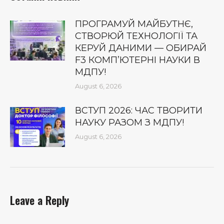
ПРОГРАМУЙ МАЙБУТНЄ,
СТВОРЮЙ ТЕХНОЛОГІЇ ТА
КЕРУЙ ДАНИМИ — ОБИРАЙ
F3 КОМП’ЮТЕРНІ НАУКИ В
МДПУ!
August 6, 2026
ВСТУП 2026: ЧАС ТВОРИТИ
НАУКУ РАЗОМ З МДПУ!
August 6, 2026
Leave a Reply