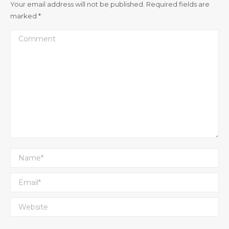
Your email address will not be published. Required fields are
marked
*
Comment
Name *
Email *
Website