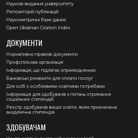
Наукові видання університету
Репозиторій публікацій
Наукометричні бази даних
Open Ukrainian Citation Index
ДОКУМЕНТИ
Нормативно-правові документи
Профспілкова організація
Інформація, що підлягає оприлюдненню
Банківські реквізити для оплати послуг
Для осіб з особливими освітніми потребами
Інформація для здобувачів з питань отримання
соціальних стипендій
Реєстр здобувачів вищої освіти, яким призначена
академічна стипендія
ЗДОБУВАЧАМ