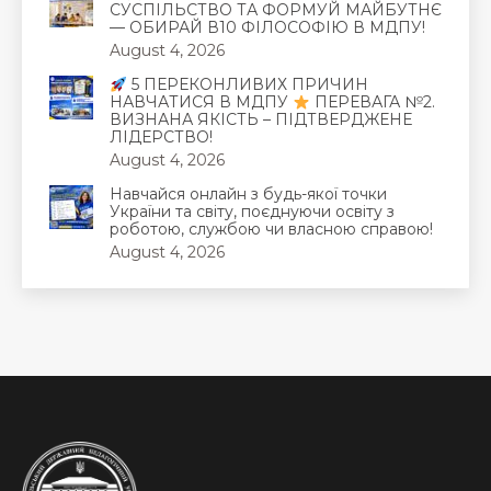
СУСПІЛЬСТВО ТА ФОРМУЙ МАЙБУТНЄ
— ОБИРАЙ В10 ФІЛОСОФІЮ В МДПУ!
August 4, 2026
5 ПЕРЕКОНЛИВИХ ПРИЧИН
НАВЧАТИСЯ В МДПУ
ПЕРЕВАГА №2.
ВИЗНАНА ЯКІСТЬ – ПІДТВЕРДЖЕНЕ
ЛІДЕРСТВО!
August 4, 2026
Навчайся онлайн з будь-якої точки
України та світу, поєднуючи освіту з
роботою, службою чи власною справою!
August 4, 2026