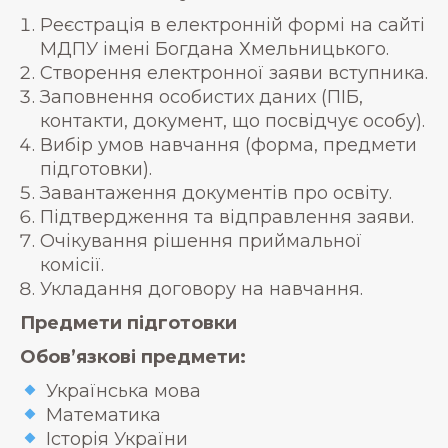
Реєстрація в електронній формі на сайті
МДПУ імені Богдана Хмельницького.
Створення електронної заяви вступника.
Заповнення особистих даних (ПІБ,
контакти, документ, що посвідчує особу).
Вибір умов навчання (форма, предмети
підготовки).
Завантаження документів про освіту.
Підтвердження та відправлення заяви.
Очікування рішення приймальної
комісії.
Укладання договору на навчання.
Предмети підготовки
Обов’язкові предмети:
Українська мова
Математика
Історія України