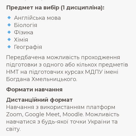
Предмет на вибір (1 дисципліна):
Англійська мова
Біологія
Фізика
Хімія
Географія
Передбачена можливість проходження
підготовки з одного або кількох предметів
НМТ на підготовчих курсах МДПУ імені
Богдана Хмельницького.
Формати навчання
Дистанційний формат
Навчання з використанням платформ
Zoom, Google Meet, Moodle. Можливість
навчатися з будь-якої точки України та
світу.