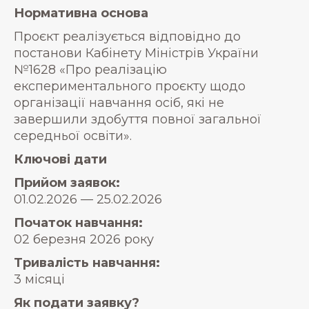
Нормативна основа
Проєкт реалізується відповідно до
постанови Кабінету Міністрів України
№1628 «Про реалізацію
експериментального проєкту щодо
організації навчання осіб, які не
завершили здобуття повної загальної
середньої освіти».
Ключові дати
Прийом заявок:
01.02.2026 — 25.02.2026
Початок навчання:
02 березня 2026 року
Тривалість навчання:
3 місяці
Як подати заявку?