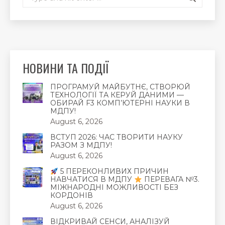
НОВИНИ ТА ПОДІЇ
ПРОГРАМУЙ МАЙБУТНЄ, СТВОРЮЙ
ТЕХНОЛОГІЇ ТА КЕРУЙ ДАНИМИ —
ОБИРАЙ F3 КОМП’ЮТЕРНІ НАУКИ В
МДПУ!
August 6, 2026
ВСТУП 2026: ЧАС ТВОРИТИ НАУКУ
РАЗОМ З МДПУ!
August 6, 2026
5 ПЕРЕКОНЛИВИХ ПРИЧИН
НАВЧАТИСЯ В МДПУ
ПЕРЕВАГА №3.
МІЖНАРОДНІ МОЖЛИВОСТІ БЕЗ
КОРДОНІВ
August 6, 2026
ВІДКРИВАЙ СЕНСИ, АНАЛІЗУЙ