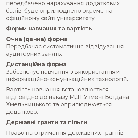
передбачено нарахування додаткових
балів, буде оприлюднено окремо на
офіційному сайті університету.
Форми навчання та вартість
Очна (денна) форма
Передбачає систематичне відвідування
аудиторних занять.
Дистанційна форма
Забезпечує навчання з використанням
інформаційно-комунікаційних технологій.
Вартість навчання встановлюється
відповідно до наказу МДПУ імені Богдана
Хмельницького та оприлюднюється
додатково.
Державні гранти та пільги
Право на отримання державних грантів