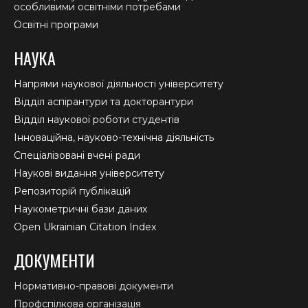
особливими освітніми потребами
Освітні програми
НАУКА
Напрями наукової діяльності університету
Відділ аспірантури та докторантури
Відділ наукової роботи студентів
Інноваційна, науково-технічна діяльність
Спеціалізовані вчені ради
Наукові видання університету
Репозиторій публікацій
Наукометричні бази даних
Open Ukrainian Citation Index
ДОКУМЕНТИ
Нормативно-правові документи
Профспілкова організація