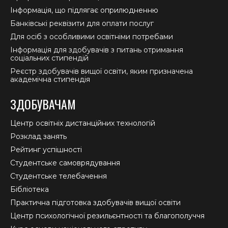
Інформація, що підлягає оприлюдненню
Банківські реквізити для оплати послуг
Для осіб з особливими освітніми потребами
Інформація для здобувачів з питань отримання
соціальних стипендій
Реєстр здобувачів вищої освіти, яким призначена
академічна стипендія
ЗДОБУВАЧАМ
Центр освітніх дистанційних технологій
Розклад занять
Рейтинг успішності
Студентське самоврядування
Студентське телебачення
Бібліотека
Практична підготовка здобувачів вищої освіти
Центр психологічної резильєнтності та благополуччя