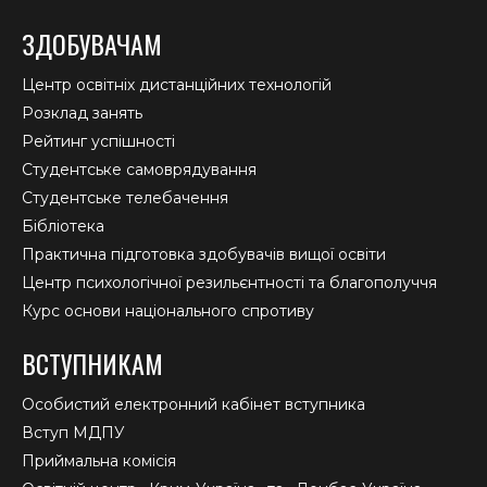
ЗДОБУВАЧАМ
Центр освітніх дистанційних технологій
Розклад занять
Рейтинг успішності
Студентське самоврядування
Студентське телебачення
Бібліотека
Практична підготовка здобувачів вищої освіти
Центр психологічної резильєнтності та благополуччя
Курс основи національного спротиву
ВСТУПНИКАМ
Особистий електронний кабінет вступника
Вступ МДПУ
Приймальна комісія