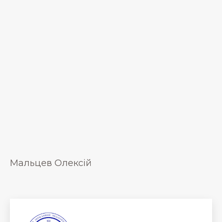
Мальцев Олексій