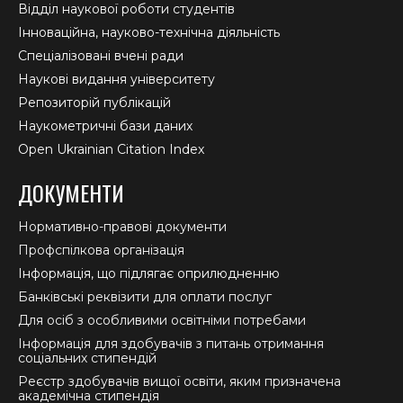
Відділ наукової роботи студентів
Інноваційна, науково-технічна діяльність
Спеціалізовані вчені ради
Наукові видання університету
Репозиторій публікацій
Наукометричні бази даних
Open Ukrainian Citation Index
ДОКУМЕНТИ
Нормативно-правові документи
Профспілкова організація
Інформація, що підлягає оприлюдненню
Банківські реквізити для оплати послуг
Для осіб з особливими освітніми потребами
Інформація для здобувачів з питань отримання
соціальних стипендій
Реєстр здобувачів вищої освіти, яким призначена
академічна стипендія