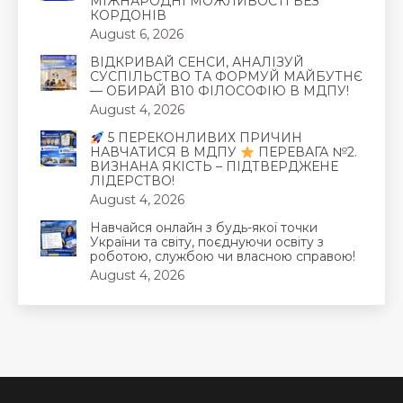
МІЖНАРОДНІ МОЖЛИВОСТІ БЕЗ
КОРДОНІВ
August 6, 2026
ВІДКРИВАЙ СЕНСИ, АНАЛІЗУЙ
СУСПІЛЬСТВО ТА ФОРМУЙ МАЙБУТНЄ
— ОБИРАЙ В10 ФІЛОСОФІЮ В МДПУ!
August 4, 2026
5 ПЕРЕКОНЛИВИХ ПРИЧИН
НАВЧАТИСЯ В МДПУ
ПЕРЕВАГА №2.
ВИЗНАНА ЯКІСТЬ – ПІДТВЕРДЖЕНЕ
ЛІДЕРСТВО!
August 4, 2026
Навчайся онлайн з будь-якої точки
України та світу, поєднуючи освіту з
роботою, службою чи власною справою!
August 4, 2026