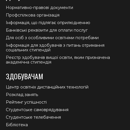
Нормативно-правові документи
Профспілкова організація
Інформація, що підлягає оприлюдненню
Банківські реквізити для оплати послуг
Для осіб з особливими освітніми потребами
Інформація для здобувачів з питань отримання
соціальних стипендій
Реєстр здобувачів вищої освіти, яким призначена
академічна стипендія
ЗДОБУВАЧАМ
Центр освітніх дистанційних технологій
Розклад занять
Рейтинг успішності
Студентське самоврядування
Студентське телебачення
Бібліотека