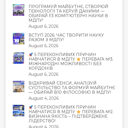
ПРОГРАМУЙ МАЙБУТНЄ, СТВОРЮЙ
ТЕХНОЛОГІЇ ТА КЕРУЙ ДАНИМИ —
ОБИРАЙ F3 КОМП’ЮТЕРНІ НАУКИ В
МДПУ!
August 6, 2026
ВСТУП 2026: ЧАС ТВОРИТИ НАУКУ
РАЗОМ З МДПУ!
August 6, 2026
5 ПЕРЕКОНЛИВИХ ПРИЧИН
НАВЧАТИСЯ В МДПУ
ПЕРЕВАГА №3.
МІЖНАРОДНІ МОЖЛИВОСТІ БЕЗ
КОРДОНІВ
August 6, 2026
ВІДКРИВАЙ СЕНСИ, АНАЛІЗУЙ
СУСПІЛЬСТВО ТА ФОРМУЙ МАЙБУТНЄ
— ОБИРАЙ В10 ФІЛОСОФІЮ В МДПУ!
August 4, 2026
5 ПЕРЕКОНЛИВИХ ПРИЧИН
НАВЧАТИСЯ В МДПУ
ПЕРЕВАГА №2.
ВИЗНАНА ЯКІСТЬ – ПІДТВЕРДЖЕНЕ
ЛІДЕРСТВО!
August 4, 2026