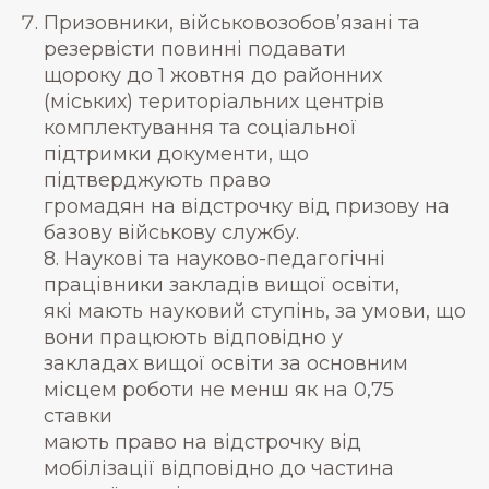
Призовники, військовозобов’язані та
резервісти повинні подавати
щороку до 1 жовтня до районних
(міських) територіальних центрів
комплектування та соціальної
підтримки документи, що
підтверджують право
громадян на відстрочку від призову на
базову військову службу.
8. Наукові та науково-педагогічні
працівники закладів вищої освіти,
які мають науковий ступінь, за умови, що
вони працюють відповідно у
закладах вищої освіти за основним
місцем роботи не менш як на 0,75
ставки
мають право на відстрочку від
мобілізації відповідно до частина