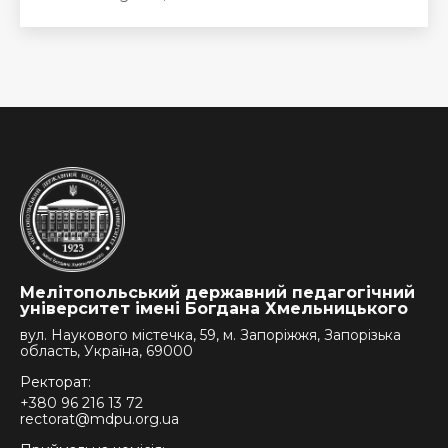
Мелітопольський державний педагогічний
університет імені Богдана Хмельницького
вул. Наукового містечка, 59, м. Запоріжжя, Запорізька
область, Україна, 69000
Ректорат:
+380 96 216 13 72
rectorat@mdpu.org.ua