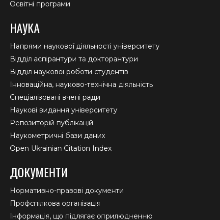
Освітні програми
НАУКА
Напрями наукової діяльності університету
Відділ аспірантури та докторантури
Відділ наукової роботи студентів
Інноваційна, науково-технічна діяльність
Спеціалізовані вчені ради
Наукові видання університету
Репозиторій публікацій
Наукометричні бази даних
Open Ukrainian Citation Index
ДОКУМЕНТИ
Нормативно-правові документи
Профспілкова організація
Інформація, що підлягає оприлюдненню