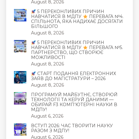
August 8, 2026
5 ПЕРЕКОНЛИВИХ ПРИЧИН
НАВЧАТИСЯ В МДПУ
ПЕРЕВАГА №4.
СПІЛЬНОТА, ЯКА НАДИХАЄ ДОСЯГАТИ
БІЛЬШОГО
August 8, 2026
5 ПЕРЕКОНЛИВИХ ПРИЧИН
НАВЧАТИСЯ В МДПУ
ПЕРЕВАГА №5.
ПАРТНЕРСТВО, ЩО СТВОРЮЄ
МОЖЛИВОСТІ
August 8, 2026
СТАРТ ПОДАННЯ ЕЛЕКТРОННИХ
ЗАЯВ ДО МАГІСТРАТУРИ – 2026
August 8, 2026
ПРОГРАМУЙ МАЙБУТНЄ, СТВОРЮЙ
ТЕХНОЛОГІЇ ТА КЕРУЙ ДАНИМИ —
ОБИРАЙ F3 КОМП’ЮТЕРНІ НАУКИ В
МДПУ!
August 6, 2026
ВСТУП 2026: ЧАС ТВОРИТИ НАУКУ
РАЗОМ З МДПУ!
August 6, 2026