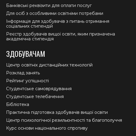
Банківські реквізити для оплати послуг
Для осіб з особливими освітніми потребами
Інформація для здобувачів з питань отримання
соціальних стипендій
Реєстр здобувачів вищої освіти, яким призначена
академічна стипендія
ЗДОБУВАЧАМ
Центр освітніх дистанційних технологій
Розклад занять
Рейтинг успішності
Студентське самоврядування
Студентське телебачення
Бібліотека
Практична підготовка здобувачів вищої освіти
Центр психологічної резильєнтності та благополуччя
Курс основи національного спротиву