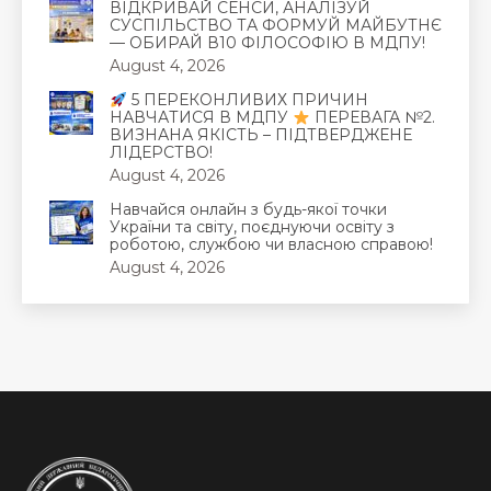
ВІДКРИВАЙ СЕНСИ, АНАЛІЗУЙ
СУСПІЛЬСТВО ТА ФОРМУЙ МАЙБУТНЄ
— ОБИРАЙ В10 ФІЛОСОФІЮ В МДПУ!
August 4, 2026
5 ПЕРЕКОНЛИВИХ ПРИЧИН
НАВЧАТИСЯ В МДПУ
ПЕРЕВАГА №2.
ВИЗНАНА ЯКІСТЬ – ПІДТВЕРДЖЕНЕ
ЛІДЕРСТВО!
August 4, 2026
Навчайся онлайн з будь-якої точки
України та світу, поєднуючи освіту з
роботою, службою чи власною справою!
August 4, 2026