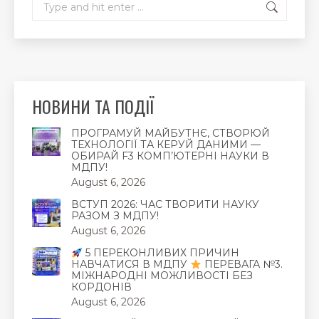
НОВИНИ ТА ПОДІЇ
ПРОГРАМУЙ МАЙБУТНЄ, СТВОРЮЙ
ТЕХНОЛОГІЇ ТА КЕРУЙ ДАНИМИ —
ОБИРАЙ F3 КОМП’ЮТЕРНІ НАУКИ В
МДПУ!
August 6, 2026
ВСТУП 2026: ЧАС ТВОРИТИ НАУКУ
РАЗОМ З МДПУ!
August 6, 2026
5 ПЕРЕКОНЛИВИХ ПРИЧИН
НАВЧАТИСЯ В МДПУ
ПЕРЕВАГА №3.
МІЖНАРОДНІ МОЖЛИВОСТІ БЕЗ
КОРДОНІВ
August 6, 2026