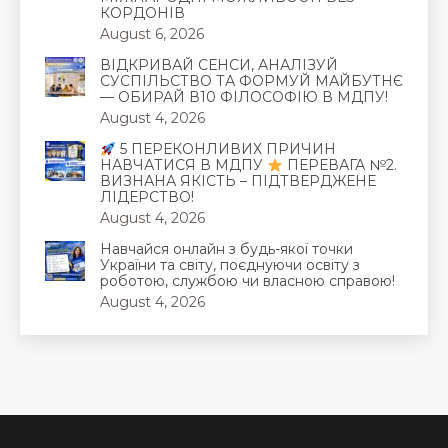
КОРДОНІВ
August 6, 2026
ВІДКРИВАЙ СЕНСИ, АНАЛІЗУЙ
СУСПІЛЬСТВО ТА ФОРМУЙ МАЙБУТНЄ
— ОБИРАЙ В10 ФІЛОСОФІЮ В МДПУ!
August 4, 2026
5 ПЕРЕКОНЛИВИХ ПРИЧИН
НАВЧАТИСЯ В МДПУ
ПЕРЕВАГА №2.
ВИЗНАНА ЯКІСТЬ – ПІДТВЕРДЖЕНЕ
ЛІДЕРСТВО!
August 4, 2026
Навчайся онлайн з будь-якої точки
України та світу, поєднуючи освіту з
роботою, службою чи власною справою!
August 4, 2026