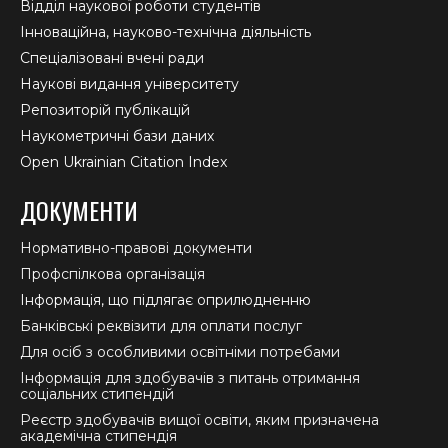
Відділ наукової роботи студентів
Інноваційна, науково-технічна діяльність
Спеціалізовані вчені ради
Наукові видання університету
Репозиторій публікацій
Наукометричні бази даних
Open Ukrainian Citation Index
ДОКУМЕНТИ
Нормативно-правові документи
Профспілкова організація
Інформація, що підлягає оприлюдненню
Банківські реквізити для оплати послуг
Для осіб з особливими освітніми потребами
Інформація для здобувачів з питань отримання
соціальних стипендій
Реєстр здобувачів вищої освіти, яким призначена
академічна стипендія