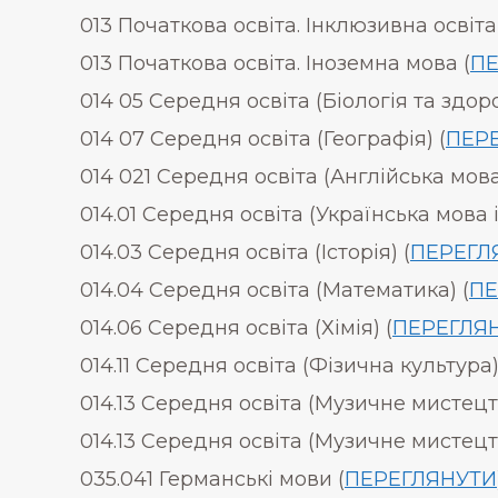
013 Початкова освіта. Інклюзивна освіта
013 Початкова освіта. Іноземна мова (
ПЕ
014 05 Середня освіта (Біологія та здор
014 07 Середня освіта (Географія) (
ПЕР
014 021 Середня освіта (Англійська мова 
014.01 Середня освіта (Українська мова і
014.03 Середня освіта (Історія) (
ПЕРЕГЛ
014.04 Середня освіта (Математика) (
ПЕ
014.06 Середня освіта (Хімія) (
ПЕРЕГЛЯ
014.11 Середня освіта (Фізична культура)
014.13 Середня освіта (Музичне мистецтво
014.13 Середня освіта (Музичне мистецтво
035.041 Германські мови (
ПЕРЕГЛЯНУТИ