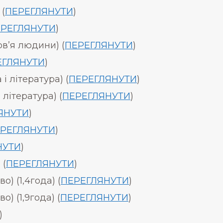
 (
ПЕРЕГЛЯНУТИ
)
РЕГЛЯНУТИ
)
ов’я людини) (
ПЕРЕГЛЯНУТИ
)
ЕГЛЯНУТИ
)
і література) (
ПЕРЕГЛЯНУТИ
)
 література) (
ПЕРЕГЛЯНУТИ
)
ЯНУТИ
)
РЕГЛЯНУТИ
)
НУТИ
)
 (
ПЕРЕГЛЯНУТИ
)
) (1,4года) (
ПЕРЕГЛЯНУТИ
)
) (1,9года) (
ПЕРЕГЛЯНУТИ
)
)