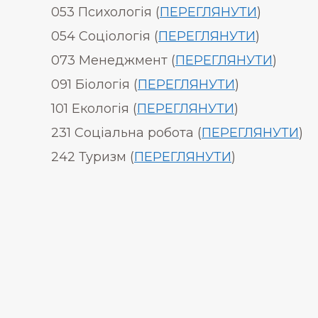
053 Психологія (
ПЕРЕГЛЯНУТИ
)
054 Соціологія (
ПЕРЕГЛЯНУТИ
)
073 Менеджмент (
ПЕРЕГЛЯНУТИ
)
091 Біологія (
ПЕРЕГЛЯНУТИ
)
101 Екологія (
ПЕРЕГЛЯНУТИ
)
231 Соціальна робота (
ПЕРЕГЛЯНУТИ
)
242 Туризм (
ПЕРЕГЛЯНУТИ
)