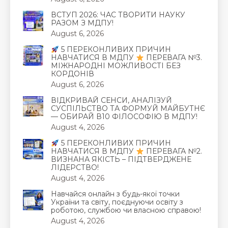
ВСТУП 2026: ЧАС ТВОРИТИ НАУКУ
РАЗОМ З МДПУ!
August 6, 2026
5 ПЕРЕКОНЛИВИХ ПРИЧИН
НАВЧАТИСЯ В МДПУ
ПЕРЕВАГА №3.
МІЖНАРОДНІ МОЖЛИВОСТІ БЕЗ
КОРДОНІВ
August 6, 2026
ВІДКРИВАЙ СЕНСИ, АНАЛІЗУЙ
СУСПІЛЬСТВО ТА ФОРМУЙ МАЙБУТНЄ
— ОБИРАЙ В10 ФІЛОСОФІЮ В МДПУ!
August 4, 2026
5 ПЕРЕКОНЛИВИХ ПРИЧИН
НАВЧАТИСЯ В МДПУ
ПЕРЕВАГА №2.
ВИЗНАНА ЯКІСТЬ – ПІДТВЕРДЖЕНЕ
ЛІДЕРСТВО!
August 4, 2026
Навчайся онлайн з будь-якої точки
України та світу, поєднуючи освіту з
роботою, службою чи власною справою!
August 4, 2026