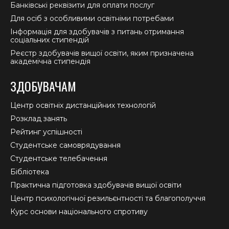
Банківські реквізити для оплати послуг
Для осіб з особливими освітніми потребами
Інформація для здобувачів з питань отримання
соціальних стипендій
Реєстр здобувачів вищої освіти, яким призначена
академічна стипендія
ЗДОБУВАЧАМ
Центр освітніх дистанційних технологій
Розклад занять
Рейтинг успішності
Студентське самоврядування
Студентське телебачення
Бібліотека
Практична підготовка здобувачів вищої освіти
Центр психологічної резильєнтності та благополуччя
Курс основи національного спротиву