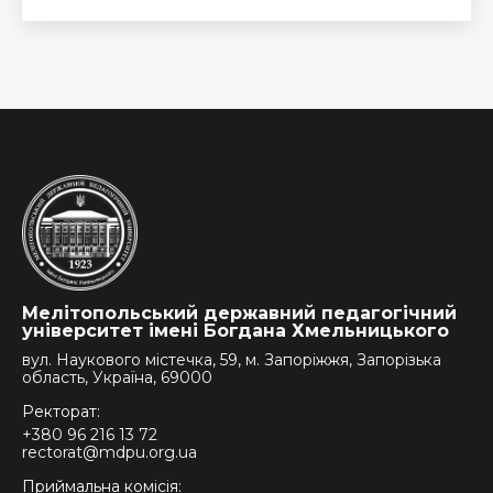
Мелітопольський державний педагогічний
університет імені Богдана Хмельницького
вул. Наукового містечка, 59, м. Запоріжжя, Запорізька
область, Україна, 69000
Ректорат:
+380 96 216 13 72
rectorat@mdpu.org.ua
Приймальна комісія: